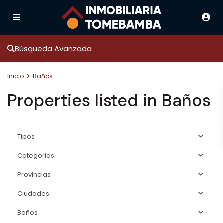
Búsqueda Avanzada
Inicio
Baños
Properties listed in Baños
Tipos
Categorias
Provincias
Ciudades
Baños