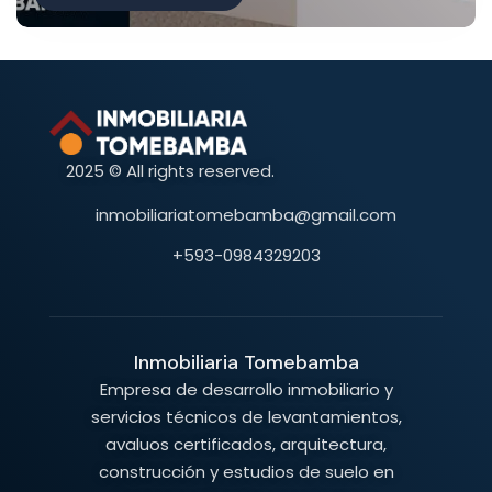
2025 © All rights reserved.
inmobiliariatomebamba@gmail.com
+593-0984329203
Inmobiliaria Tomebamba
Empresa de desarrollo inmobiliario y
servicios técnicos de levantamientos,
avaluos certificados, arquitectura,
construcción y estudios de suelo en