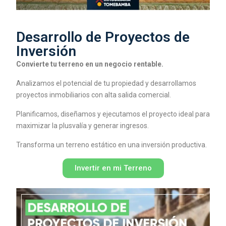
Desarrollo de Proyectos de
Inversión
Convierte tu terreno en un negocio rentable.
Analizamos el potencial de tu propiedad y desarrollamos
proyectos inmobiliarios con alta salida comercial.
Planificamos, diseñamos y ejecutamos el proyecto ideal para
maximizar la plusvalía y generar ingresos.
Transforma un terreno estático en una inversión productiva.
Invertir en mi Terreno