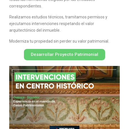
correspondientes.
Realizamos estudios técnicos, tramitamos permisos y
ejecutamos intervenciones respetando el valor
arquitectónico del inmueble.
Moderniza tu propiedad sin perder su valor patrimonial.
Desarrollar Proyecto Patrimonial