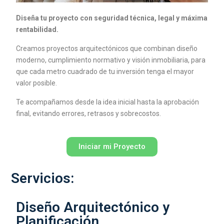
Diseña tu proyecto con seguridad técnica, legal y máxima
rentabilidad.
Creamos proyectos arquitectónicos que combinan diseño
moderno, cumplimiento normativo y visión inmobiliaria, para
que cada metro cuadrado de tu inversión tenga el mayor
valor posible.
Te acompañamos desde la idea inicial hasta la aprobación
final, evitando errores, retrasos y sobrecostos.
Iniciar mi Proyecto
Servicios:
Diseño Arquitectónico y
Planificación