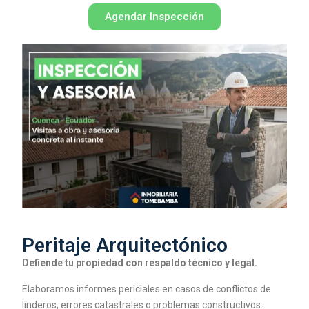
Agendar Inspección
Peritaje Arquitectónico
Defiende tu propiedad con respaldo técnico y legal.
Elaboramos informes periciales en casos de conflictos de
linderos, errores catastrales o problemas constructivos.