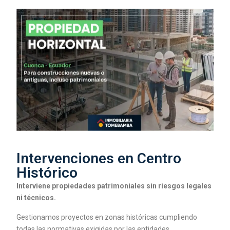
Intervenciones en Centro
Histórico
Interviene propiedades patrimoniales sin riesgos legales
ni técnicos.
Gestionamos proyectos en zonas históricas cumpliendo
todas las normativas exigidas por las entidades