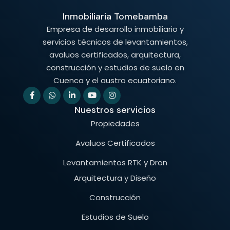
Inmobiliaria Tomebamba
Empresa de desarrollo inmobiliario y
servicios técnicos de levantamientos,
avaluos certificados, arquitectura,
construcción y estudios de suelo en
Cuenca y el austro ecuatoriano.
Nuestros servicios
Propiedades
Avaluos Certificados
Levantamientos RTK y Dron
Arquitectura y Diseño
Construcción
Estudios de Suelo