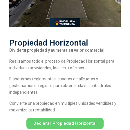
Propiedad Horizontal
Divide tu propiedad y aumenta su valor comercial.
Realizamos todo el proceso de Propiedad Horizontal para
individualizar viviendas, locales u oficinas.
Elaboramos reglamentos, cuadros de alícuotas y
gestionamos el registro para obtener claves catastrales
independientes.
Convierte una propiedad en múltiples unidades vendibles y
maximiza tu rentabilidad.
Declarar Propiedad Horizontal