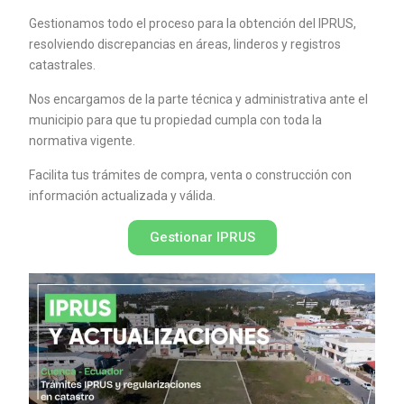
Gestionamos todo el proceso para la obtención del IPRUS,
resolviendo discrepancias en áreas, linderos y registros
catastrales.
Nos encargamos de la parte técnica y administrativa ante el
municipio para que tu propiedad cumpla con toda la
normativa vigente.
Facilita tus trámites de compra, venta o construcción con
información actualizada y válida.
Gestionar IPRUS