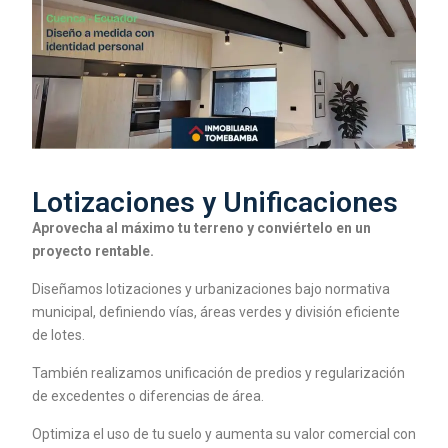
Lotizaciones y Unificaciones
Aprovecha al máximo tu terreno y conviértelo en un
proyecto rentable.
Diseñamos lotizaciones y urbanizaciones bajo normativa
municipal, definiendo vías, áreas verdes y división eficiente
de lotes.
También realizamos unificación de predios y regularización
de excedentes o diferencias de área.
Optimiza el uso de tu suelo y aumenta su valor comercial con