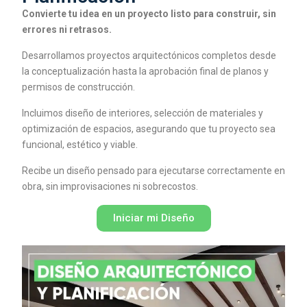
Convierte tu idea en un proyecto listo para construir, sin
errores ni retrasos.
Desarrollamos proyectos arquitectónicos completos desde
la conceptualización hasta la aprobación final de planos y
permisos de construcción.
Incluimos diseño de interiores, selección de materiales y
optimización de espacios, asegurando que tu proyecto sea
funcional, estético y viable.
Recibe un diseño pensado para ejecutarse correctamente en
obra, sin improvisaciones ni sobrecostos.
Iniciar mi Diseño