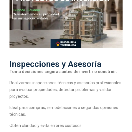
Inspecciones y Asesoría
Toma decisiones seguras antes de invertir o construir.
Realizamos inspecciones técnicas y asesorías profesionales
para evaluar propiedades, detectar problemas y validar
proyectos.
Ideal para compras, remodelaciones o segundas opiniones
técnicas.
Obtén claridad y evita errores costosos.