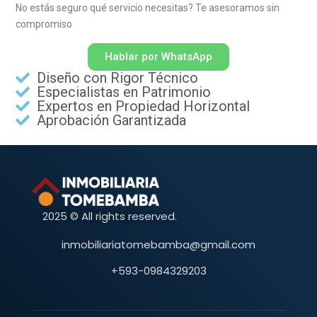
No estás seguro qué servicio necesitas? Te asesoramos sin
compromiso
Hablar por WhatsApp
Diseño con Rigor Técnico
Especialistas en Patrimonio
Expertos en Propiedad Horizontal
Aprobación Garantizada
2025 © All rights reserved.
inmobiliariatomebamba@gmail.com
+593-0984329203