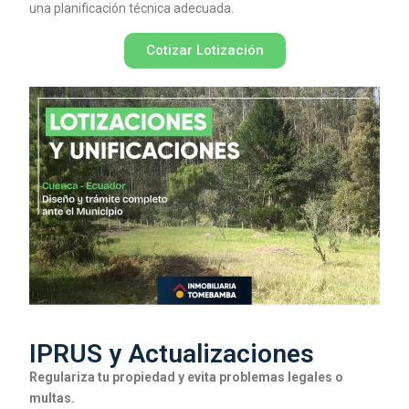
una planificación técnica adecuada.
Cotizar Lotización
IPRUS y Actualizaciones
Regulariza tu propiedad y evita problemas legales o
multas.