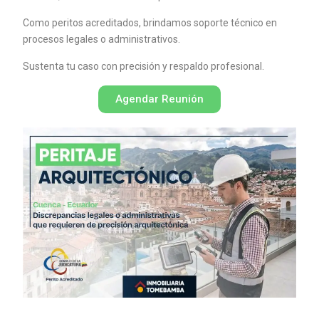
Como peritos acreditados, brindamos soporte técnico en
procesos legales o administrativos.
Sustenta tu caso con precisión y respaldo profesional.
Agendar Reunión