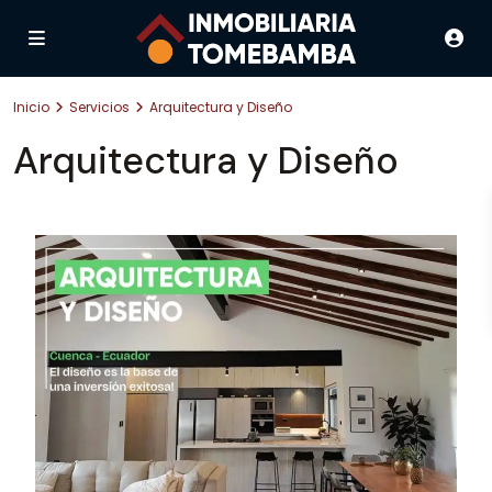
Inicio
Servicios
Arquitectura y Diseño
Arquitectura y Diseño