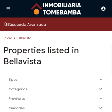
Búsqueda Avanzada
Inicio
Bellavista
Properties listed in
Bellavista
Tipos
Categorias
Provincias
Ciudades