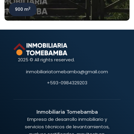
2
900 m
2025 © All rights reserved.
inmobiliariatomebamba@gmail.com
+593-0984329203
Inmobiliaria Tomebamba
Empresa de desarrollo inmobiliario y
servicios técnicos de levantamientos,