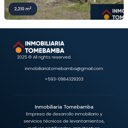
2
2,210 m
2025 © All rights reserved.
inmobiliariatomebamba@gmail.com
+593-0984329203
Inmobiliaria Tomebamba
Empresa de desarrollo inmobiliario y
servicios técnicos de levantamientos,