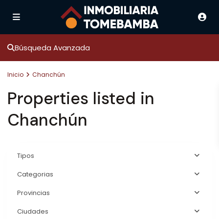
Búsqueda Avanzada
Inicio
Chanchún
Properties listed in
Chanchún
Tipos
Categorias
Provincias
Ciudades