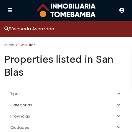
Búsqueda Avanzada
Inicio
San Blas
Properties listed in San
Blas
Tipos
Categorias
Provincias
Ciudades