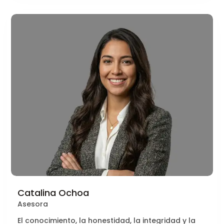
Catalina Ochoa
Asesora
El conocimiento, la honestidad, la integridad y la