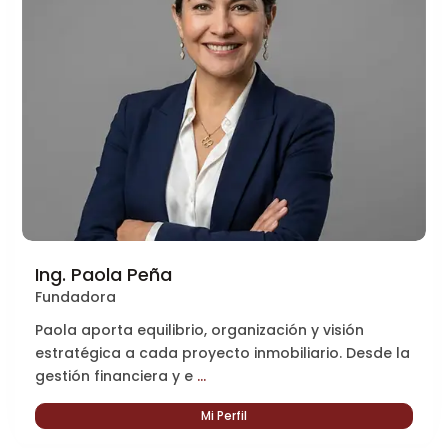
Ing. Paola Peña
Fundadora
Paola aporta equilibrio, organización y visión
estratégica a cada proyecto inmobiliario. Desde la
gestión financiera y e
...
Mi Perfil