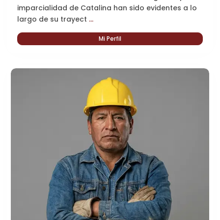
imparcialidad de Catalina han sido evidentes a lo
largo de su trayect
...
Mi Perfil