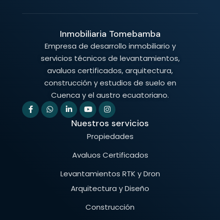
Inmobiliaria Tomebamba
Empresa de desarrollo inmobiliario y
servicios técnicos de levantamientos,
avaluos certificados, arquitectura,
construcción y estudios de suelo en
Cuenca y el austro ecuatoriano.
Nuestros servicios
Propiedades
Avaluos Certificados
Levantamientos RTK y Dron
Arquitectura y Diseño
Construcción