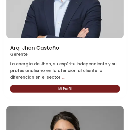
Arq. Jhon Castaño
Gerente
La energía de Jhon, su espíritu independiente y su
profesionalismo en la atención al cliente lo
diferencian en el sector
...
Mi Perfil