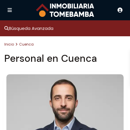
Búsqueda Avanzada
Inicio
Cuenca
Personal en Cuenca