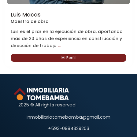
Luis Macas
Maestro de obra
Luis es el pilar en la ejecución de obra, aportando
más de 20 años de experiencia en construcción y
dirección de trabajo
...
Mi Perfil
2025 © All rights reserved.
inmobiliariatomebamba@gmail.com
+593-0984329203