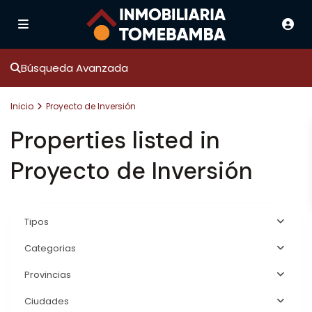
Búsqueda Avanzada
Inicio
Proyecto de Inversión
Properties listed in
Proyecto de Inversión
Tipos
Categorias
Provincias
Ciudades