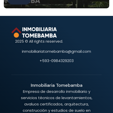
2025 © All rights reserved.
inmobiliariatomebamba@gmail.com
+593-0984329203
Inmobiliaria Tomebamba
Empresa de desarrollo inmobiliario y
servicios técnicos de levantamientos,
avaluos certificados, arquitectura,
construcción y estudios de suelo en