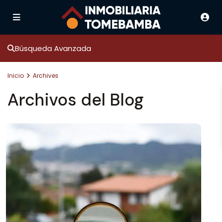
Búsqueda Avanzada
Inicio
Archives
Archivos del Blog