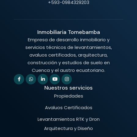
+593-0984329203
Inmobiliaria Tomebamba
Empresa de desarrollo inmobiliario y
servicios técnicos de levantamientos,
avaluos certificados, arquitectura,
construcción y estudios de suelo en
Cuenca y el austro ecuatoriano.
Nuestros servicios
Propiedades
Avaluos Certificados
Levantamientos RTK y Dron
Arquitectura y Diseño