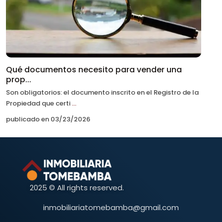
Qué documentos necesito para vender una
prop...
Son obligatorios: el documento inscrito en el Registro de la
Propiedad que certi
...
publicado en 03/23/2026
2025 © All rights reserved.
inmobiliariatomebamba@gmail.com