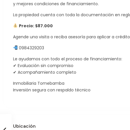
y mejores condiciones de financiamiento.
La propiedad cuenta con toda la documentación en regl
Precio: $87.000
Agende una visita o reciba asesoría para aplicar a crédito 
0984329203
Le ayudamos con todo el proceso de financiamiento:
✔ Evaluación sin compromiso
✔ Acompañamiento completo
Inmobiliaria Tomebamba
Inversión segura con respaldo técnico
Ubicación