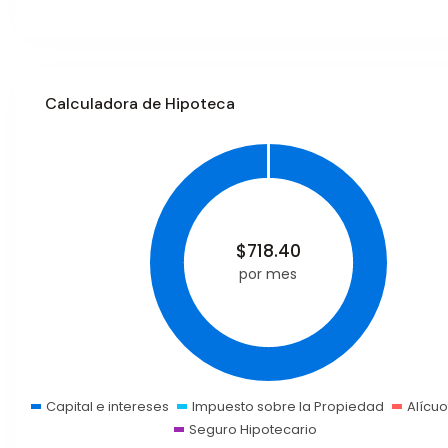
Calculadora de Hipoteca
$
718.40
por mes
Capital e intereses
Impuesto sobre la Propiedad
Alícuo
Seguro Hipotecario