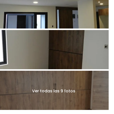
Ver todas las 9 fotos