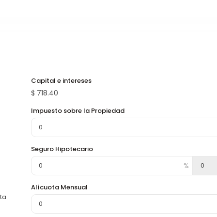
Capital e intereses
$
718.40
Impuesto sobre la Propiedad
Seguro Hipotecario
Alícuota Mensual
ta