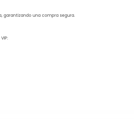
a, garantizando una compra segura.
VIP: