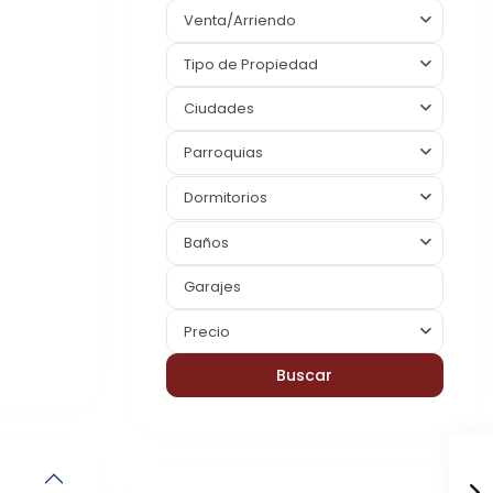
Venta/Arriendo
Tipo de Propiedad
Ciudades
Parroquias
Dormitorios
Baños
Precio
Buscar