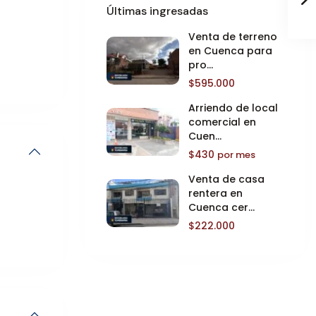
Últimas ingresadas
Venta de terreno
en Cuenca para
pro...
$595.000
Arriendo de local
comercial en
Cuen...
$430
por mes
Venta de casa
rentera en
Cuenca cer...
$222.000