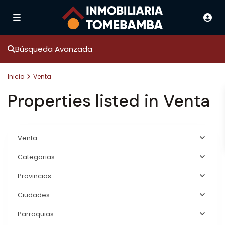
Búsqueda Avanzada
Inicio
Venta
Properties listed in Venta
Venta
Categorias
Provincias
Ciudades
Parroquias