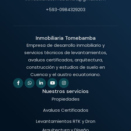
+593-0984329203
Inmobiliaria Tomebamba
Empresa de desarrollo inmobiliario y
servicios técnicos de levantamientos,
avaluos certificados, arquitectura,
construcción y estudios de suelo en
Cuenca y el austro ecuatoriano.
Nuestros servicios
Propiedades
Avaluos Certificados
Levantamientos RTK y Dron
Arquitectura y Diseño