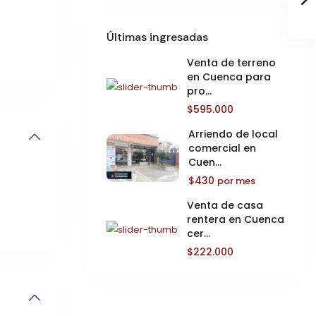
Últimas ingresadas
Venta de terreno
en Cuenca para
pro...
$595.000
Arriendo de local
comercial en
Cuen...
$430
por mes
Venta de casa
rentera en Cuenca
cer...
$222.000