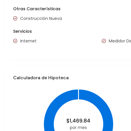
Otras Características
Construcción Nueva
Servicios
Internet
Medidor D
Calculadora de Hipoteca
$
1,469.84
por mes