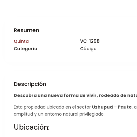
Resumen
VC-1298
Quinta
Categoría
Código
Descripción
Descubra una nueva forma de vivir, rodeado de natura
Esta propiedad ubicada en el sector
Uzhupud – Paute
, 
amplitud y un entorno natural privilegiado.
Ubicación: