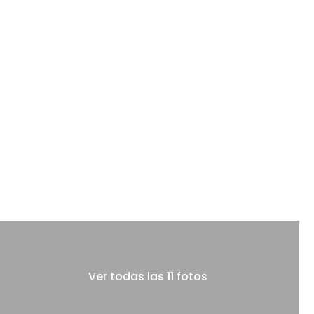
Ver todas las 11 fotos