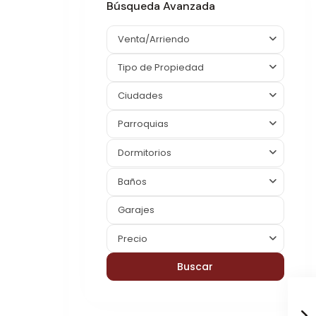
Búsqueda Avanzada
Venta/Arriendo
Tipo de Propiedad
Ciudades
Parroquias
Dormitorios
Baños
Precio
Buscar