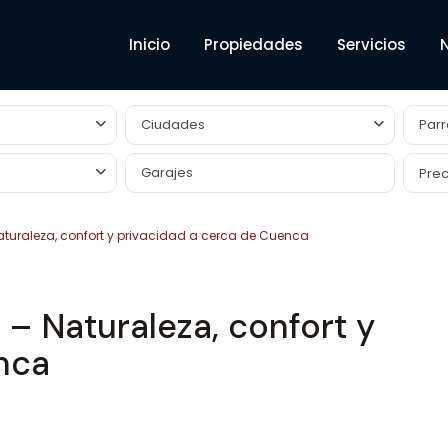
Inicio
Propiedades
Servicios
Ciudades
Parr
Prec
uraleza, confort y privacidad a cerca de Cuenca
 Naturaleza, confort y
nca