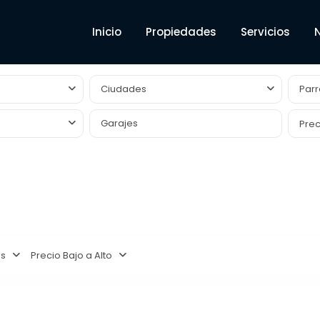
Inicio
Propiedades
Servicios
Ciudades
Parr
Prec
as
Precio Bajo a Alto