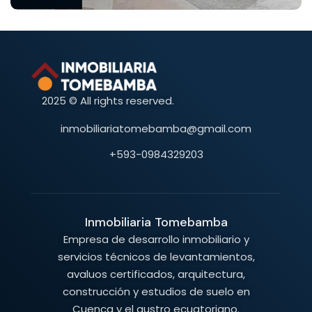
2025 © All rights reserved.
inmobiliariatomebamba@gmail.com
+593-0984329203
Inmobiliaria Tomebamba
Empresa de desarrollo inmobiliario y
servicios técnicos de levantamientos,
avaluos certificados, arquitectura,
construcción y estudios de suelo en
Cuenca y el austro ecuatoriano.