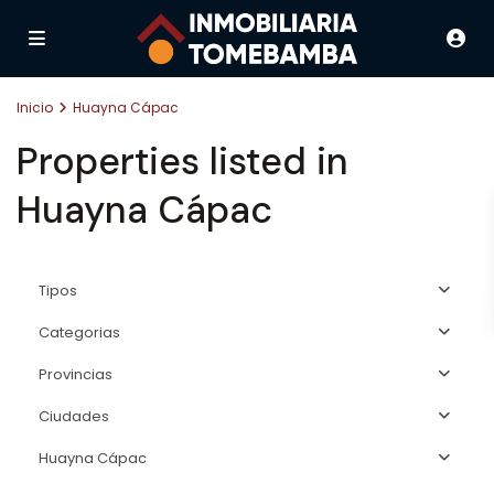
Inicio
Huayna Cápac
Properties listed in
Huayna Cápac
Tipos
Categorias
Provincias
Ciudades
Huayna Cápac