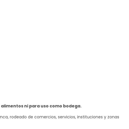
e alimentos ni para uso como bodega.
a, rodeado de comercios, servicios, instituciones y zonas