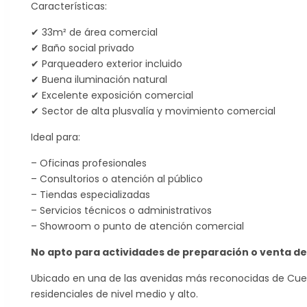
Características:
✔ 33m² de área comercial
✔ Baño social privado
✔ Parqueadero exterior incluido
✔ Buena iluminación natural
✔ Excelente exposición comercial
✔ Sector de alta plusvalía y movimiento comercial
Ideal para:
– Oficinas profesionales
– Consultorios o atención al público
– Tiendas especializadas
– Servicios técnicos o administrativos
– Showroom o punto de atención comercial
No apto para actividades de preparación o venta d
Ubicado en una de las avenidas más reconocidas de Cuenc
residenciales de nivel medio y alto.