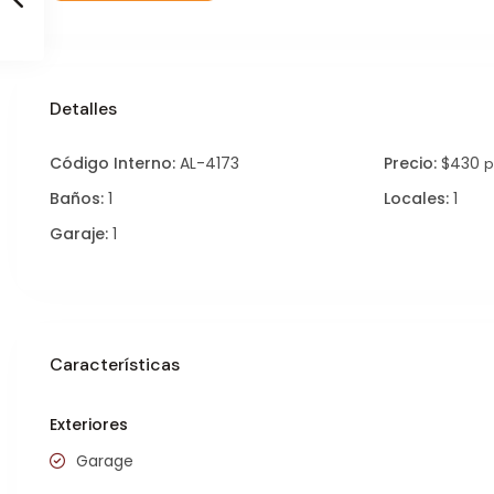
Detalles
Código Interno:
AL-4173
Precio:
$430
p
Baños:
1
Locales:
1
Garaje:
1
Características
Exteriores
Garage