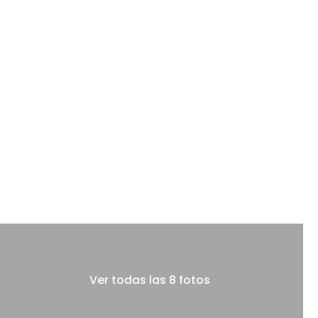
Ver todas las 8 fotos