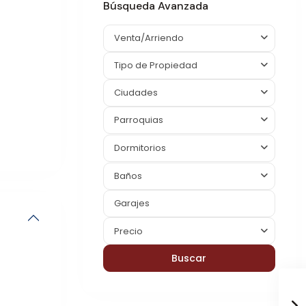
Búsqueda Avanzada
Venta/Arriendo
Tipo de Propiedad
Ciudades
Parroquias
Dormitorios
Baños
Precio
Buscar