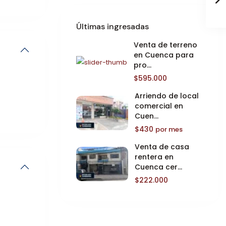
Últimas ingresadas
Venta de terreno
en Cuenca para
pro...
$595.000
Arriendo de local
comercial en
Cuen...
$430
por mes
Venta de casa
rentera en
Cuenca cer...
$222.000