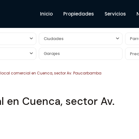
Inicio
Propiedades
Servicios
Ciudades
Parr
Prec
 local comercial en Cuenca, sector Av. Paucarbamba
l en Cuenca, sector Av.