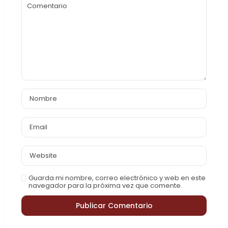
Guarda mi nombre, correo electrónico y web en este
navegador para la próxima vez que comente.