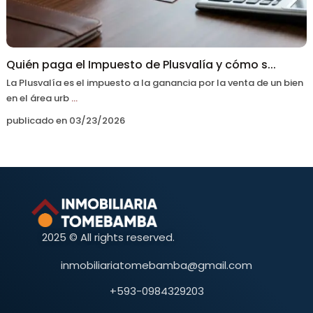
Quién paga el Impuesto de Plusvalía y cómo s...
La Plusvalía es el impuesto a la ganancia por la venta de un bien
en el área urb
...
publicado en 03/23/2026
2025 © All rights reserved.
inmobiliariatomebamba@gmail.com
+593-0984329203