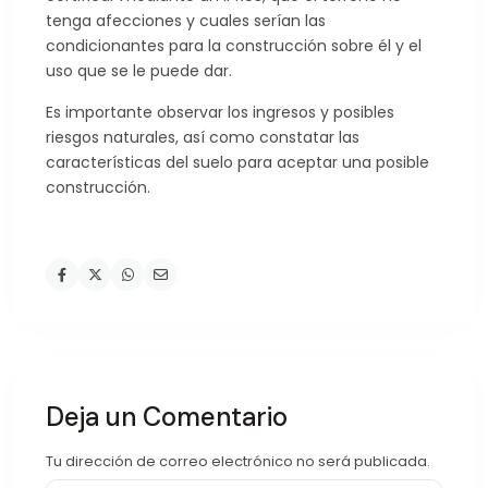
tenga afecciones y cuales serían las
condicionantes para la construcción sobre él y el
uso que se le puede dar.
Es importante observar los ingresos y posibles
riesgos naturales, así como constatar las
características del suelo para aceptar una posible
construcción.
Deja un Comentario
Tu dirección de correo electrónico no será publicada.