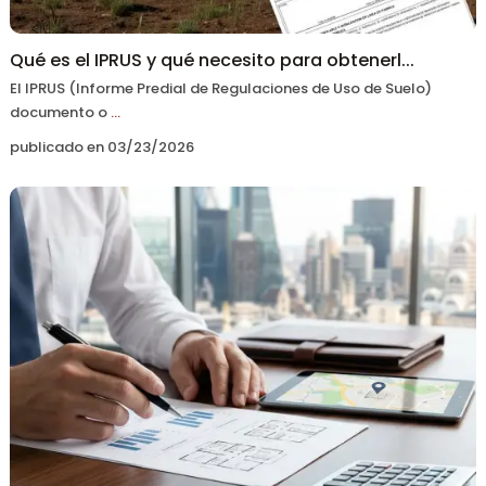
Qué es el IPRUS y qué necesito para obtenerl...
El IPRUS (Informe Predial de Regulaciones de Uso de Suelo)
documento o
...
publicado en 03/23/2026