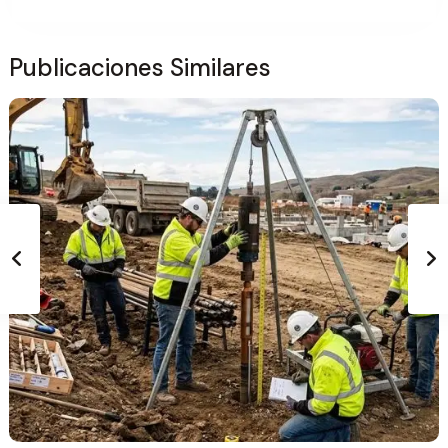
Publicaciones Similares