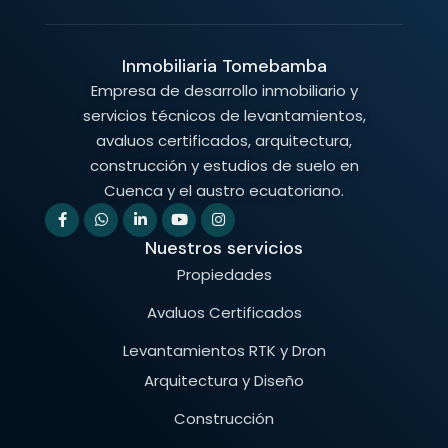
Inmobiliaria Tomebamba
Empresa de desarrollo inmobiliario y
servicios técnicos de levantamientos,
avaluos certificados, arquitectura,
construcción y estudios de suelo en
Cuenca y el austro ecuatoriano.
Nuestros servicios
Propiedades
Avaluos Certificados
Levantamientos RTK y Dron
Arquitectura y Diseño
Construcción