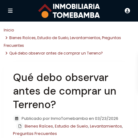
Inicio
Bienes Raíces
,
Estudio de Suelo
,
Levantamientos
,
Preguntas
Frecuentes
Qué debo observar antes de comprar un Terreno?
Qué debo observar
antes de comprar un
Terreno?
Publicado por InmoTomebamba en 03/23/2026
Bienes Raíces
,
Estudio de Suelo
,
Levantamientos
,
Preguntas Frecuentes