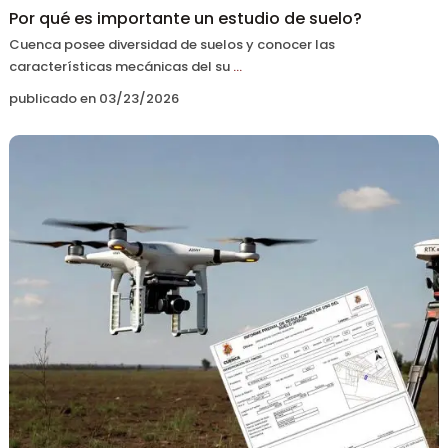
Por qué es importante un estudio de suelo?
Cuenca posee diversidad de suelos y conocer las
características mecánicas del su
...
publicado en 03/23/2026