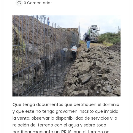
0 Comentarios
Que tenga documentos que certifiquen el dominio
y que este no tenga gravamen inscrito que impida
la venta; observar la disponibilidad de servicios y la
relación del terreno con el agua y sobre todo
certificar mediante un IPRUS, que el terreno no