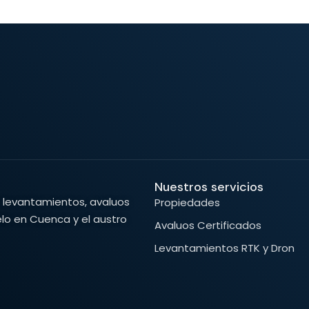
Nuestros servicios
de levantamientos, avaluos
Propiedades
elo en Cuenca y el austro
Avaluos Certificados
Levantamientos RTK y Dron