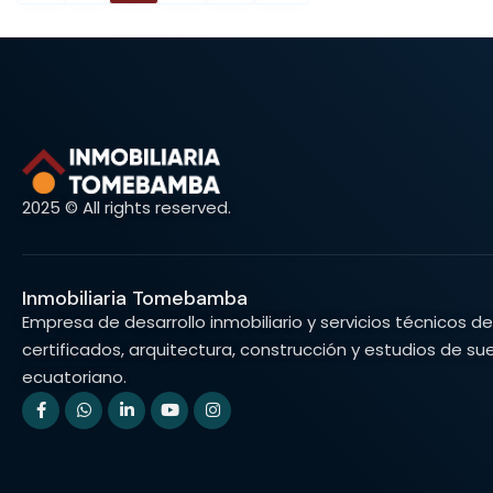
2025 © All rights reserved.
Inmobiliaria Tomebamba
Empresa de desarrollo inmobiliario y servicios técnicos 
certificados, arquitectura, construcción y estudios de su
ecuatoriano.