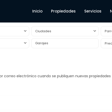
Inicio
Propiedades
Servicios
Ciudades
Parr
Prec
por correo electrónico cuando se publiquen nuevas propiedades